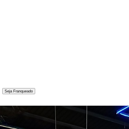
Seja Franqueado