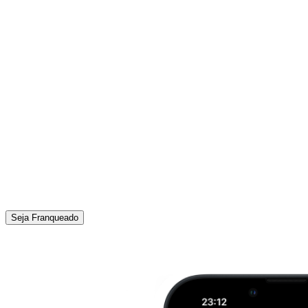
Seja Franqueado