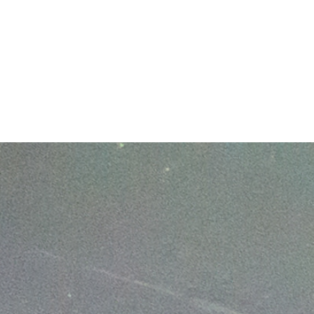
Seja Franqueado