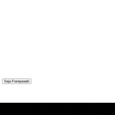
Seja Franqueado