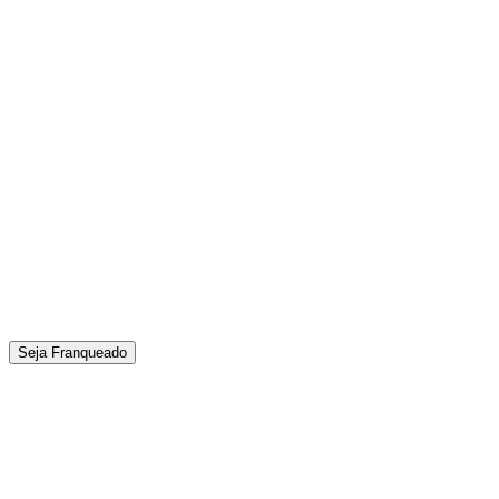
Seja Franqueado