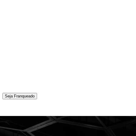
Seja Franqueado