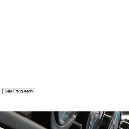
Seja Franqueado