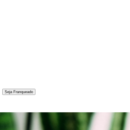
Seja Franqueado