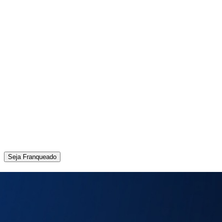
Seja Franqueado